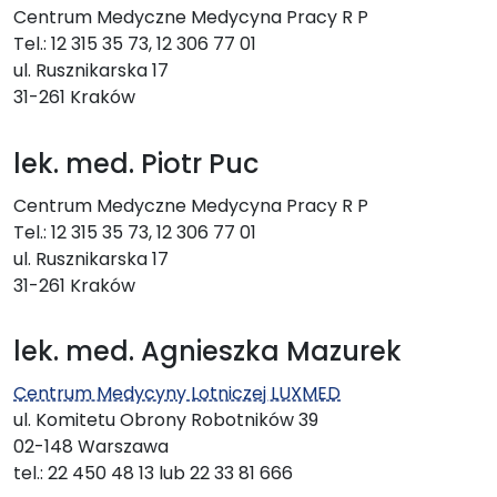
Centrum Medyczne Medycyna Pracy R P
Tel.: 12 315 35 73, 12 306 77 01
ul. Rusznikarska 17
31-261 Kraków
lek. med. Piotr Puc
Centrum Medyczne Medycyna Pracy R P
Tel.: 12 315 35 73, 12 306 77 01
ul. Rusznikarska 17
31-261 Kraków
lek. med. Agnieszka Mazurek
Centrum Medycyny Lotniczej LUXMED
ul. Komitetu Obrony Robotników 39
02-148 Warszawa
tel.: 22 450 48 13 lub 22 33 81 666