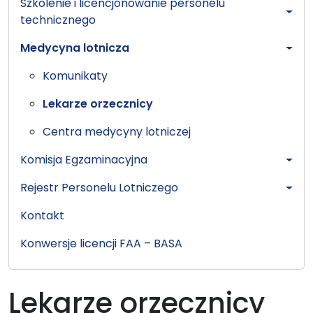
Szkolenie i licencjonowanie personelu
technicznego
Medycyna lotnicza
Komunikaty
Lekarze orzecznicy
Centra medycyny lotniczej
Komisja Egzaminacyjna
Rejestr Personelu Lotniczego
Kontakt
Konwersje licencji FAA – BASA
Lekarze orzecznicy