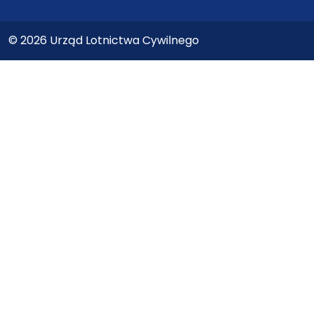
© 2026 Urząd Lotnictwa Cywilnego