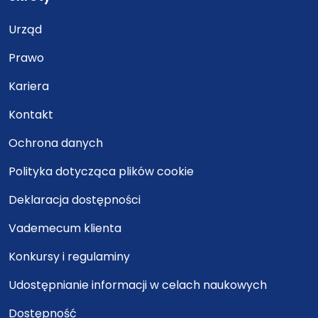
Urząd
Prawo
Kariera
Kontakt
Ochrona danych
Polityka dotycząca plików cookie
Deklaracja dostępności
Vademecum klienta
Konkursy i regulaminy
Udostępnianie informacji w celach naukowych
Dostępność