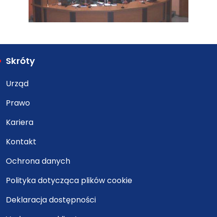
Skróty
Urząd
Prawo
Kariera
Kontakt
Ochrona danych
Polityka dotycząca plików cookie
Deklaracja dostępności