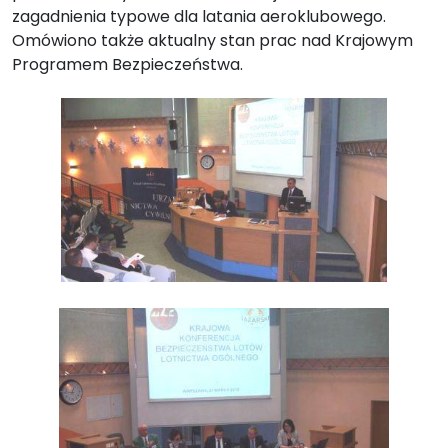
zagadnienia typowe dla latania aeroklubowego.
Omówiono także aktualny stan prac nad Krajowym
Programem Bezpieczeństwa.