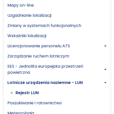
Mapy on-line
Uzgadnianie lokalizacji
Zmiany w systemach funkcjonalnych
Wskaźniki lokalizacji
Licencjonowanie personelu ATS
Zarządzanie ruchem lotniczym
SES - Jednolita europejska przestrzeń
powietrzna
Lotnicze urządzenia naziemne - LUN
Rejestr LUN
Poszukiwanie i ratownictwo
Meteorologia