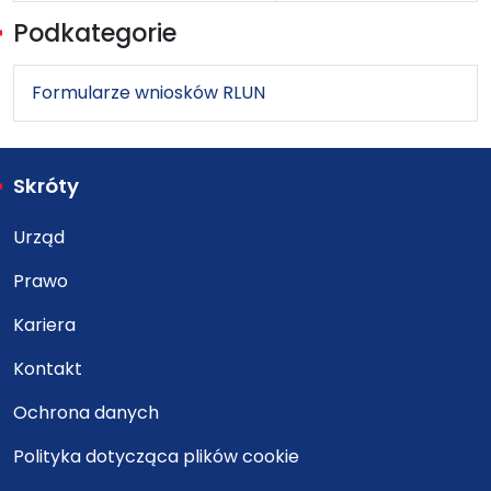
Spis artykułów
Podkategorie
Formularze wniosków RLUN
Skróty
Urząd
Prawo
Kariera
Kontakt
Ochrona danych
Polityka dotycząca plików cookie