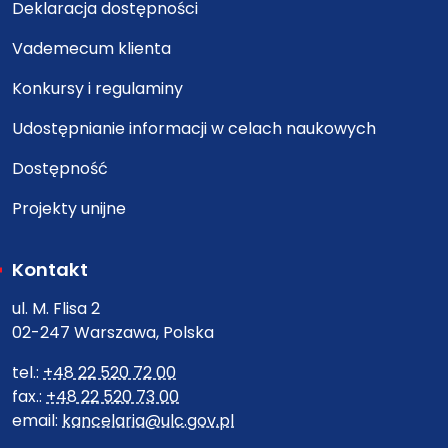
Deklaracja dostępności
Vademecum klienta
Konkursy i regulaminy
Udostępnianie informacji w celach naukowych
Dostępność
Projekty unijne
Kontakt
ul. M. Flisa 2
02-247 Warszawa, Polska
tel.:
+48 22 520 72 00
fax.:
+48 22 520 73 00
email:
kancelaria@ulc.gov.pl