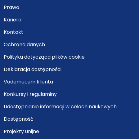
Prawo
Kariera
Kontakt
Ochrona danych
Polityka dotycząca plików cookie
Deklaracja dostępności
Vademecum klienta
Konkursy i regulaminy
Udostępnianie informacji w celach naukowych
Dostępność
Projekty unijne