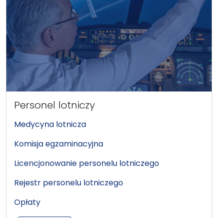
Personel lotniczy
Medycyna lotnicza
Komisja egzaminacyjna
Licencjonowanie personelu lotniczego
Rejestr personelu lotniczego
Opłaty