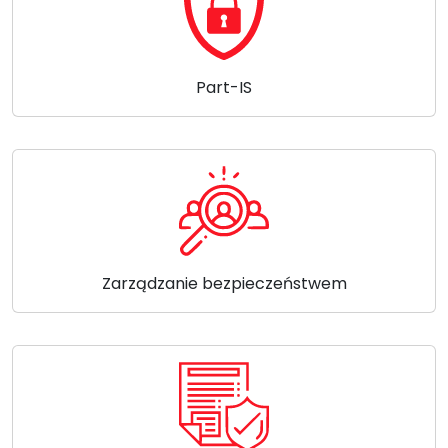
Part-IS
Zarządzanie bezpieczeństwem