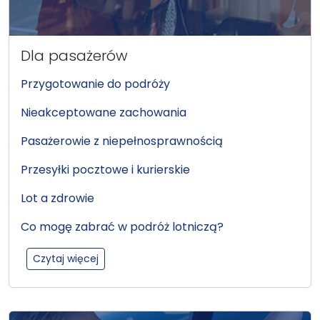
Dla pasażerów
Przygotowanie do podróży
Nieakceptowane zachowania
Pasażerowie z niepełnosprawnością
Przesyłki pocztowe i kurierskie
Lot a zdrowie
Co mogę zabrać w podróż lotniczą?
:Dla pasażerów
Czytaj więcej