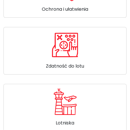
Ochrona i ułatwienia
Zdatność do lotu
Lotniska