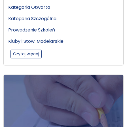
Kategoria Otwarta
Kategoria Szczególna
Prowadzenie Szkoleń
Kluby i Stow. Modelarskie
:Drony
Czytaj więcej