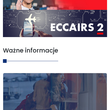
Ważne informacje