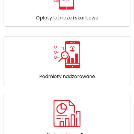
Opłaty lotnicze i skarbowe
Podmioty nadzorowane