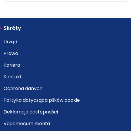
Skróty
Urząd
Prawo
Kariera
Kontakt
Ochrona danych
Polityka dotycząca plików cookie
Deklaracja dostępności
Vademecum klienta