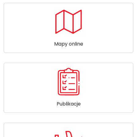
Mapy online
Publikacje