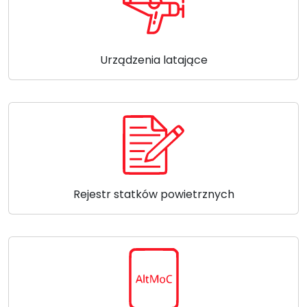
Urządzenia latające
Rejestr statków powietrznych