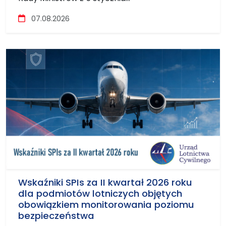
Szczegóły
07.08.2026
Wskaźniki SPIs za II kwartał 2026 roku
dla podmiotów lotniczych objętych
obowiązkiem monitorowania poziomu
bezpieczeństwa