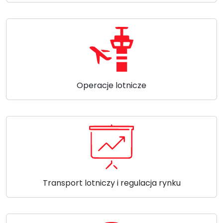
Operacje lotnicze
Transport lotniczy i regulacja rynku