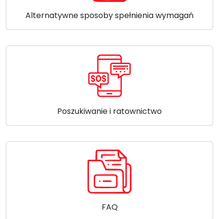
Alternatywne sposoby spełnienia wymagań
Poszukiwanie i ratownictwo
FAQ