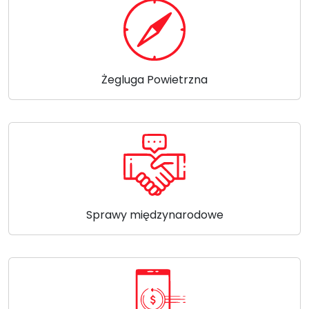
Żegluga Powietrzna
Sprawy międzynarodowe