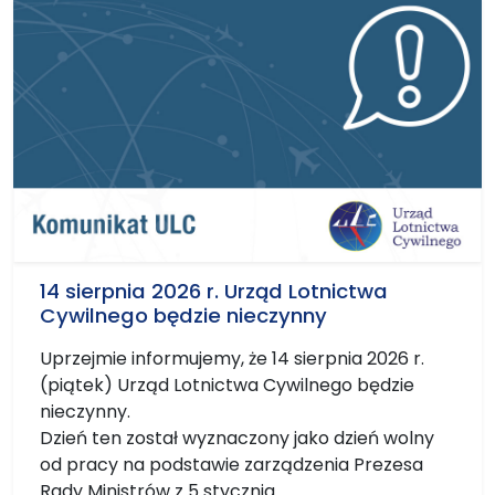
14 sierpnia 2026 r. Urząd Lotnictwa
Cywilnego będzie nieczynny
Uprzejmie informujemy, że 14 sierpnia 2026 r.
(piątek) Urząd Lotnictwa Cywilnego będzie
nieczynny.
Dzień ten został wyznaczony jako dzień wolny
od pracy na podstawie zarządzenia Prezesa
Rady Ministrów z 5 stycznia...