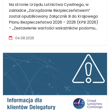
Na stronie Urzędu Lotnictwa Cywilnego, w
zakładce „Zarządzanie Bezpieczeństwem”
został opublikowany Załącznik B do Krajowego
Planu Bezpieczeństwa 2026 – 2028 (KPB 2026)
– „Zestawienie wartości wskaźników poziomu...
Szczegóły
04.08.2026