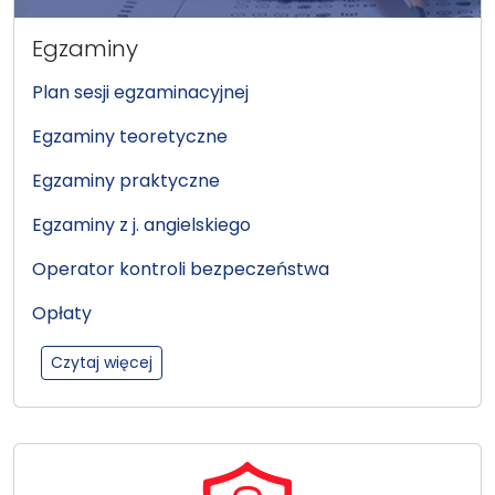
Egzaminy
Plan sesji egzaminacyjnej
Egzaminy teoretyczne
Egzaminy praktyczne
Egzaminy z j. angielskiego
Operator kontroli bezpeczeństwa
Opłaty
:Egzaminy
Czytaj więcej