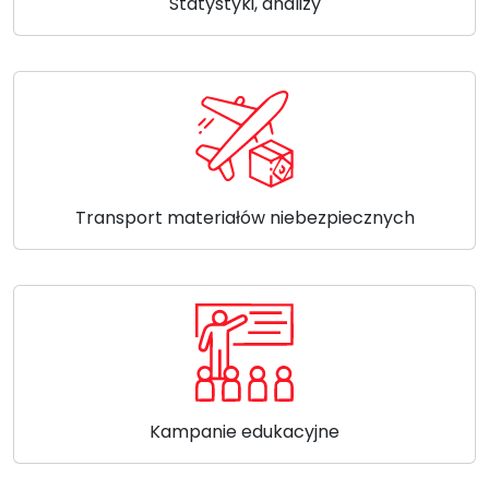
Statystyki, analizy
Transport materiałów niebezpiecznych
Kampanie edukacyjne