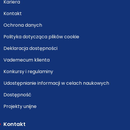
Kariera
Kontakt
Ochrona danych
Polityka dotycząca plików cookie
Deklaracja dostępności
Vademecum klienta
Konkursy i regulaminy
Udostępnianie informacji w celach naukowych
Dostępność
Projekty unijne
Kontakt