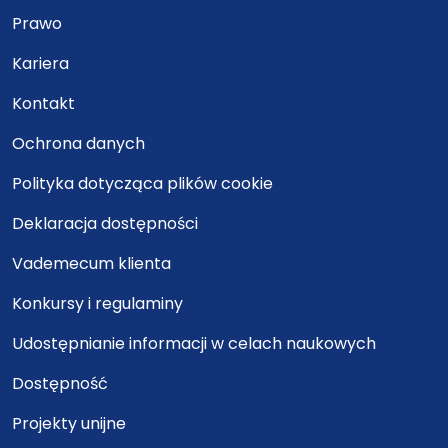
Prawo
Kariera
Kontakt
Ochrona danych
Polityka dotycząca plików cookie
Deklaracja dostępności
Vademecum klienta
Konkursy i regulaminy
Udostępnianie informacji w celach naukowych
Dostępność
Projekty unijne